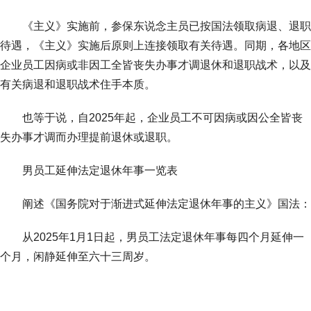
《主义》实施前，参保东说念主员已按国法领取病退、退职
待遇，《主义》实施后原则上连接领取有关待遇。同期，各地区
企业员工因病或非因工全皆丧失办事才调退休和退职战术，以及
有关病退和退职战术住手本质。
也等于说，自2025年起，企业员工不可因病或因公全皆丧
失办事才调而办理提前退休或退职。
男员工延伸法定退休年事一览表
阐述《国务院对于渐进式延伸法定退休年事的主义》国法：
从2025年1月1日起，男员工法定退休年事每四个月延伸一
个月，闲静延伸至六十三周岁。