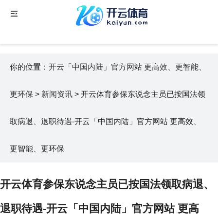
你的位置：
开云「中国内陆」官方网站 更高效、更智能、
更环保
>
新闻资讯
> 开云体育参保东说念主员已按国法领
取病退、退职待遇-开云「中国内陆」官方网站 更高效、
更智能、更环保
开云体育参保东说念主员已按国法领取病退、
退职待遇-开云「中国内陆」官方网站 更高