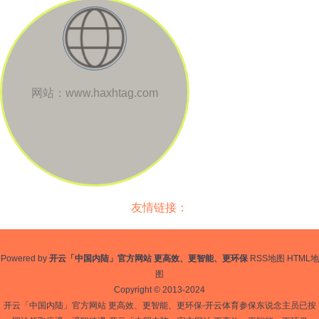
网站：www.haxhtag.com
友情链接：
Powered by
开云「中国内陆」官方网站 更高效、更智能、更环保
RSS地图
HTML地
图
Copyright
© 2013-2024
开云「中国内陆」官方网站 更高效、更智能、更环保-开云体育参保东说念主员已按