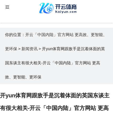
你的位置：
开云「中国内陆」官方网站 更高效、更智能、
更环保
>
新闻资讯
> 开yun体育网跟敌手是沉着体面的英
国东谈主有很大相关-开云「中国内陆」官方网站 更高
效、更智能、更环保
开yun体育网跟敌手是沉着体面的英国东谈主
有很大相关-开云「中国内陆」官方网站 更高